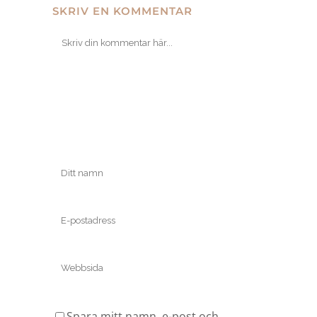
SKRIV EN KOMMENTAR
Spara mitt namn, e-post och