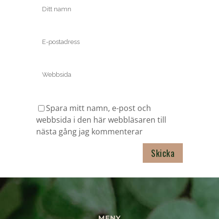
Spara mitt namn, e-post och
webbsida i den här webbläsaren till
nästa gång jag kommenterar
MENY