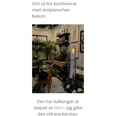
Och så fint kombinerat
med skolplanschen
bakom.
Den här balkongen är
skapad av
Malin
. Jag gillar
den stilrena känslan.