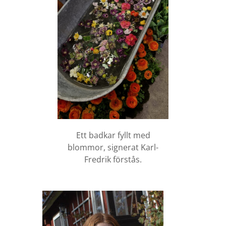
Ett badkar fyllt med
blommor, signerat Karl-
Fredrik förstås.