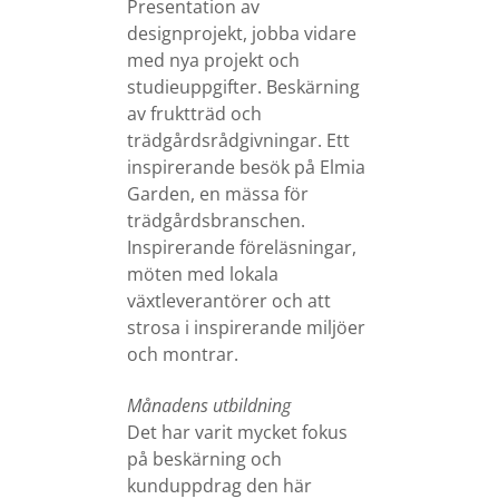
Presentation av
designprojekt, jobba vidare
med nya projekt och
studieuppgifter. Beskärning
av fruktträd och
trädgårdsrådgivningar. Ett
inspirerande besök på Elmia
Garden, en mässa för
trädgårdsbranschen.
Inspirerande föreläsningar,
möten med lokala
växtleverantörer och att
strosa i inspirerande miljöer
och montrar.
Månadens utbildning
Det har varit mycket fokus
på beskärning och
kunduppdrag den här