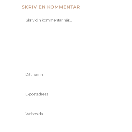
SKRIV EN KOMMENTAR