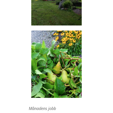
Månadens jobb