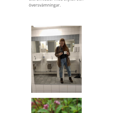
översvämningar.