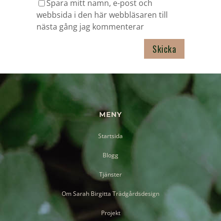
Spara mitt namn, e-post och
webbsida i den här webbläsaren till
nästa gång jag kommenterar
MENY
Startsida
Blogg
Tjänster
Om Sarah Birgitta Trädgårdsdesign
Projekt