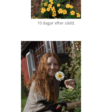
10 dagar efter sådd.