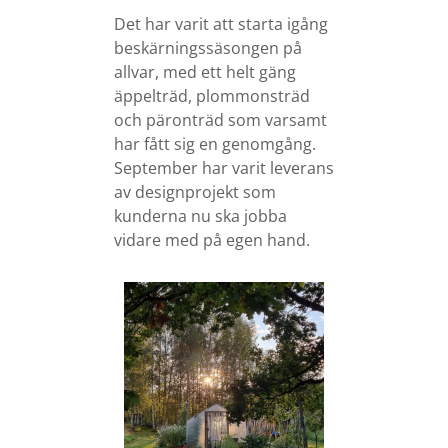
Det har varit att starta igång
beskärningssäsongen på
allvar, med ett helt gäng
äppelträd, plommonsträd
och päronträd som varsamt
har fått sig en genomgång.
September har varit leverans
av designprojekt som
kunderna nu ska jobba
vidare med på egen hand.