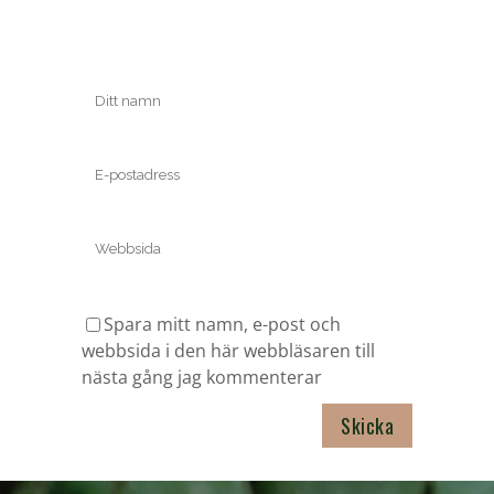
Spara mitt namn, e-post och
webbsida i den här webbläsaren till
nästa gång jag kommenterar