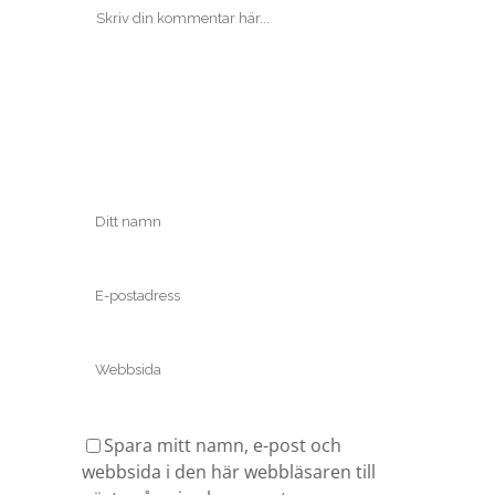
Spara mitt namn, e-post och
webbsida i den här webbläsaren till