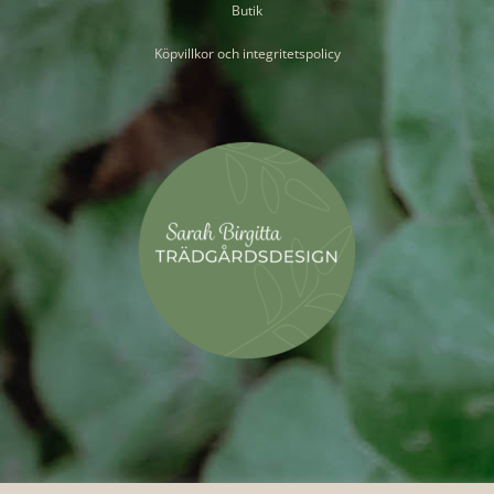
Butik
Köpvillkor och integritetspolicy