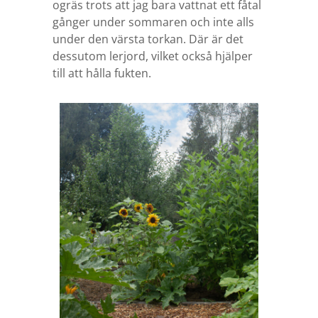
ogräs trots att jag bara vattnat ett fåtal
gånger under sommaren och inte alls
under den värsta torkan. Där är det
dessutom lerjord, vilket också hjälper
till att hålla fukten.