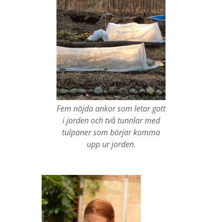
Fem nöjda ankor som letar gott
i jorden och två tunnlar med
tulpaner som börjar komma
upp ur jorden.