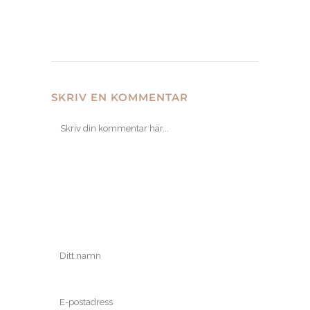
SKRIV EN KOMMENTAR