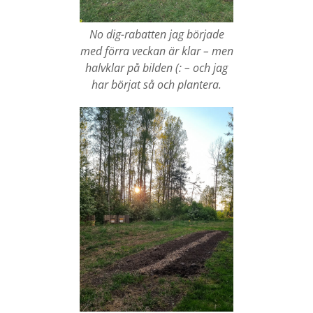
No dig-rabatten jag började
med förra veckan är klar – men
halvklar på bilden (: – och jag
har börjat så och plantera.