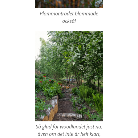
Plommonträdet blommade
också!
Så glad för woodlandet just nu,
även om det inte är helt klart,