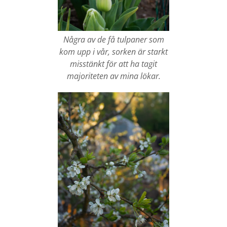
Några av de få tulpaner som
kom upp i vår, sorken är starkt
misstänkt för att ha tagit
majoriteten av mina lökar.