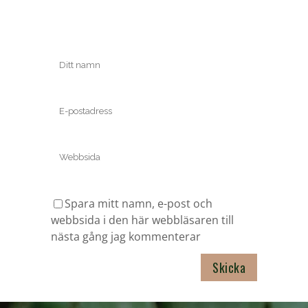
Spara mitt namn, e-post och
webbsida i den här webbläsaren till
nästa gång jag kommenterar