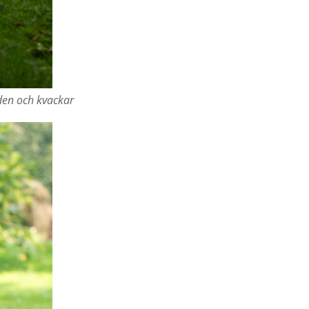
rden och kvackar