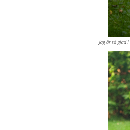
Jag är så glad 