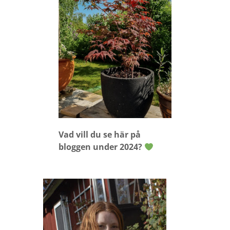
Vad vill du se här på
bloggen under 2024?