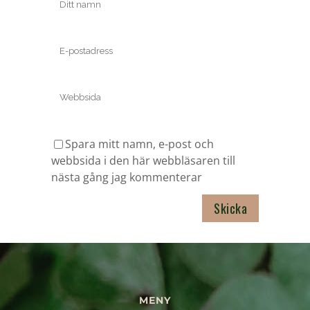
Spara mitt namn, e-post och
webbsida i den här webbläsaren till
nästa gång jag kommenterar
MENY