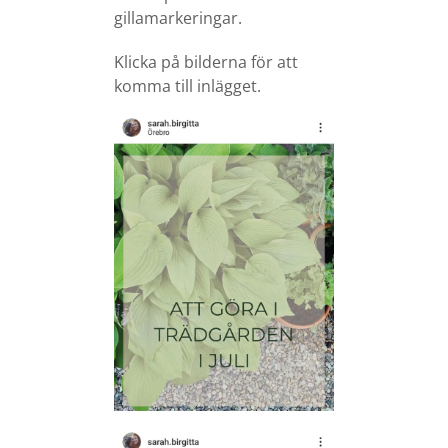
gillamarkeringar.
Klicka på bilderna för att
komma till inlägget.