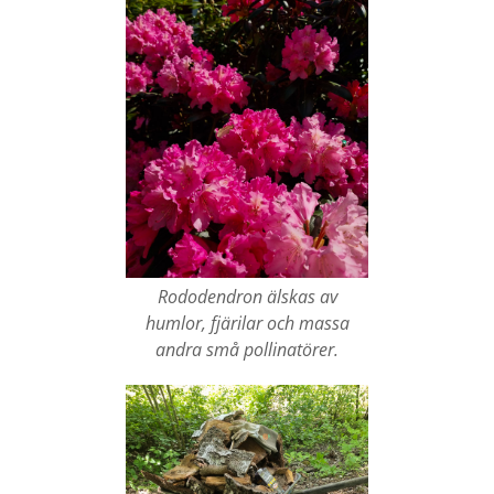
Rododendron älskas av
humlor, fjärilar och massa
andra små pollinatörer.