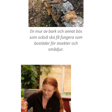
En mur av bark och annat bös
som också ska få fungera som
bostäder för insekter och
smådjur.