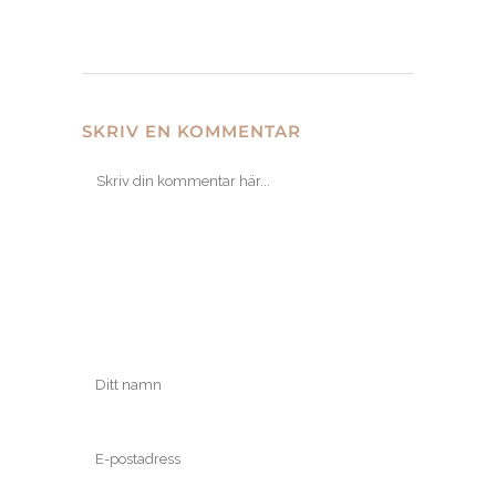
SKRIV EN KOMMENTAR