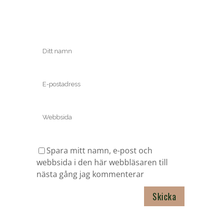
Spara mitt namn, e-post och
webbsida i den här webbläsaren till
nästa gång jag kommenterar