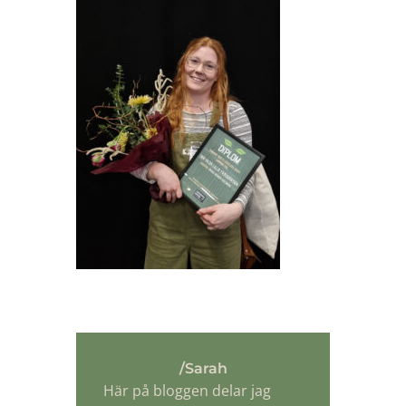
/Sarah
Här på bloggen delar jag